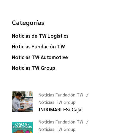
Categorías
Noticias de TW Logistics
Noticias Fundación TW
Noticias TW Automotive
Noticias TW Group
Noticias Fundación TW
Noticias TW Group
INDOMABLES: Cajal
Noticias Fundación TW
Noticias TW Group