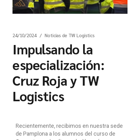
24/10/2024
Noticias de TW Logistics
Impulsando la
especialización:
Cruz Roja y TW
Logistics
Recientemente, recibimos en nuestra sede
de Pamplona a los alumnos del curso de