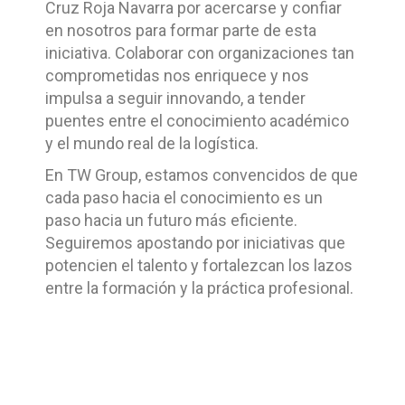
Cruz Roja Navarra por acercarse y confiar
en nosotros para formar parte de esta
iniciativa. Colaborar con organizaciones tan
comprometidas nos enriquece y nos
impulsa a seguir innovando, a tender
puentes entre el conocimiento académico
y el mundo real de la logística.
En TW Group, estamos convencidos de que
cada paso hacia el conocimiento es un
paso hacia un futuro más eficiente.
Seguiremos apostando por iniciativas que
potencien el talento y fortalezcan los lazos
entre la formación y la práctica profesional.