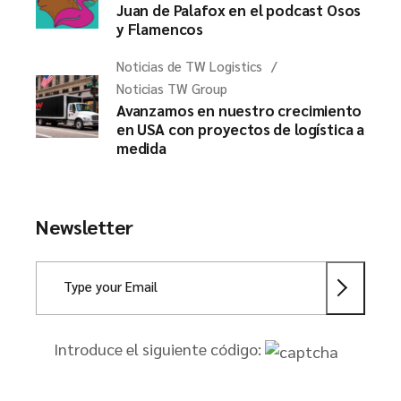
Juan de Palafox en el podcast Osos
y Flamencos
Noticias de TW Logistics
Noticias TW Group
Avanzamos en nuestro crecimiento
en USA con proyectos de logística a
medida
Newsletter
Introduce el siguiente código: