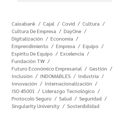
Caixabank
Cajal
Covid
Cultura
Cultura De Empresa
DayOne
Digitalización
Economía
Emprendimiento
Empresa
Equipo
Espíritu De Equipo
Excelencia
Fundación TW
Futuro Económico Empresarial
Gestión
Inclusión
INDOMABLES
Industria
Innovación
Internacionalización
ISO 45001
Liderazgo Tecnológico
Protocolo Seguro
Salud
Seguridad
Singularity University
Sostenibilidad