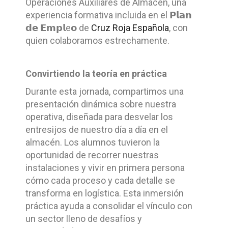
Operaciones Auxiliares de Almacén, una
experiencia formativa incluida en el 𝗣𝗹𝗮𝗻
𝗱𝗲 𝗘𝗺𝗽𝗹e𝗼 de
Cruz Roja Española
, con
quien colaboramos estrechamente.
Convirtiendo la teoría en práctica
Durante esta jornada, compartimos una
presentación dinámica sobre nuestra
operativa, diseñada para desvelar los
entresijos de nuestro día a día en el
almacén. Los alumnos tuvieron la
oportunidad de recorrer nuestras
instalaciones y vivir en primera persona
cómo cada proceso y cada detalle se
transforma en logística. Esta inmersión
práctica ayuda a consolidar el vínculo con
un sector lleno de desafíos y