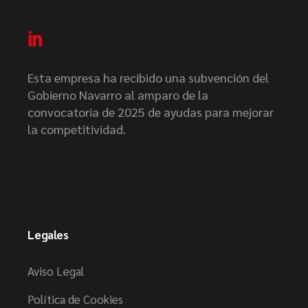
Esta empresa ha recibido una subvención del
Gobierno Navarro al amparo de la
convocatoria de 2025 de ayudas para mejorar
la competitividad.
Legales
Aviso Legal
Política de Cookies