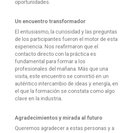
oportunidades.
Un encuentro transformador
El entusiasmo, la curiosidad y las preguntas
de los participantes fueron el motor de esta
experiencia. Nos reafirmaron que el
contacto directo con la práctica es
fundamental para formar a los
profesionales del mañana. Más que una
visita, este encuentro se convirtió en un
auténtico intercambio de ideas y energía, en
el que la formación se constata como algo
clave en la industria.
Agradecimientos y mirada al futuro
Queremos agradecer a estas personas y a