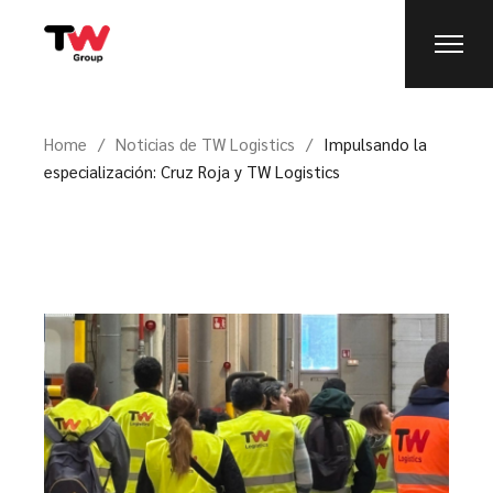
Home
Noticias de TW Logistics
Impulsando la
especialización: Cruz Roja y TW Logistics