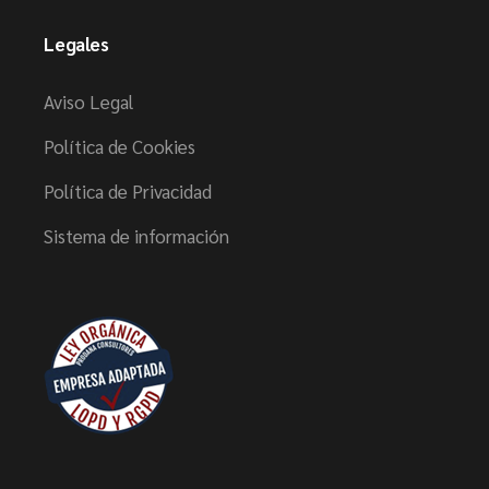
Legales
Aviso Legal
Política de Cookies
Política de Privacidad
Sistema de información