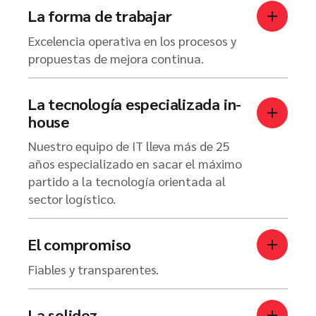
La forma de trabajar
Excelencia operativa en los procesos y
propuestas de mejora continua.
La tecnología especializada in-
house
Nuestro equipo de IT lleva más de 25
años especializado en sacar el máximo
partido a la tecnología orientada al
sector logístico.
El compromiso
Fiables y transparentes.
La solidez