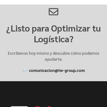
¿Listo para Optimizar tu
Logística?
Escríbenos hoy mismo y descubre cómo podemos
ayudarte.
comunicacion@tw-group.com