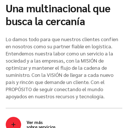
Una multinacional que
busca la cercanía
Lo damos todo para que nuestros clientes confíen
en nosotros como su partner fiable en logística.
Entendemos nuestra labor como un servicio a la
sociedad y a las empresas, con la MISIÓN de
optimizar y mantener el flujo de la cadena de
suministro. Con la VISIÓN de llegar a cada nuevo
país y rincón que demande un cliente. Con el
PROPÓSITO de seguir conectando el mundo
apoyados en nuestros recursos y tecnología.
Ver más
sobre servicios