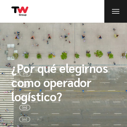
¿Por qué elegirnos
como operador
logístico?