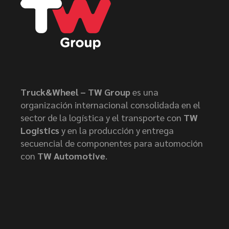
Truck&Wheel – TW Group
es una
organización internacional consolidada en el
sector de la logística y el transporte con
TW
Logistics
y en la producción y entrega
secuencial de componentes para automoción
con
TW Automotive
.