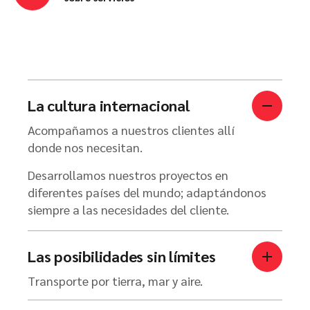
La cultura internacional
Acompañamos a nuestros clientes allí
donde nos necesitan.
Desarrollamos nuestros proyectos en
diferentes países del mundo; adaptándonos
siempre a las necesidades del cliente.
Las posibilidades sin límites
Transporte por tierra, mar y aire.