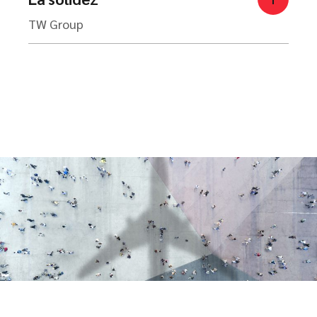
TW Group