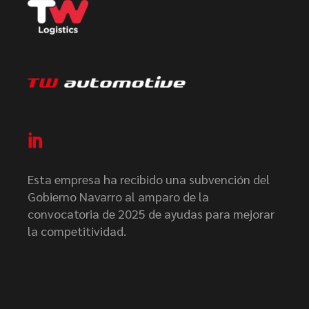
Esta empresa ha recibido una subvención del
Gobierno Navarro al amparo de la
convocatoria de 2025 de ayudas para mejorar
la competitividad.