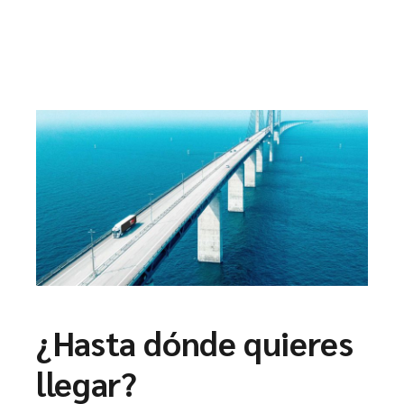
¿Hasta dónde quieres
llegar?