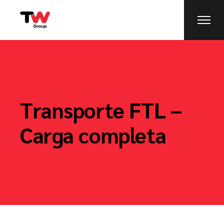
Transporte FTL –
Carga completa