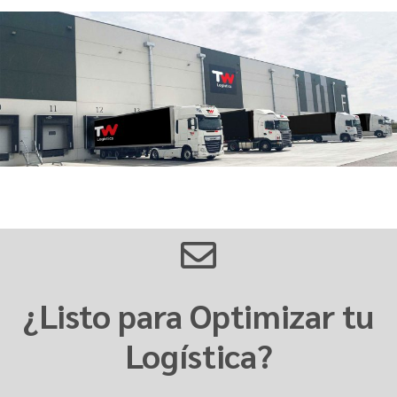
¿Listo para Optimizar tu
Logística?