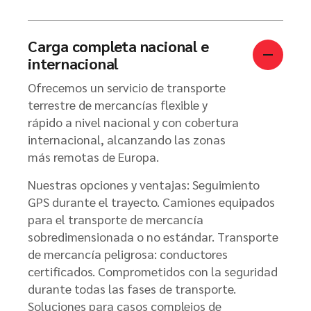
Carga completa nacional e
internacional
Ofrecemos un servicio de transporte
terrestre de mercancías flexible y
rápido a nivel nacional y con cobertura
internacional, alcanzando las zonas
más remotas de Europa.
Nuestras opciones y ventajas: Seguimiento
GPS durante el trayecto. Camiones equipados
para el transporte de mercancía
sobredimensionada o no estándar. Transporte
de mercancía peligrosa: conductores
certificados. Comprometidos con la seguridad
durante todas las fases de transporte.
Soluciones para casos complejos de