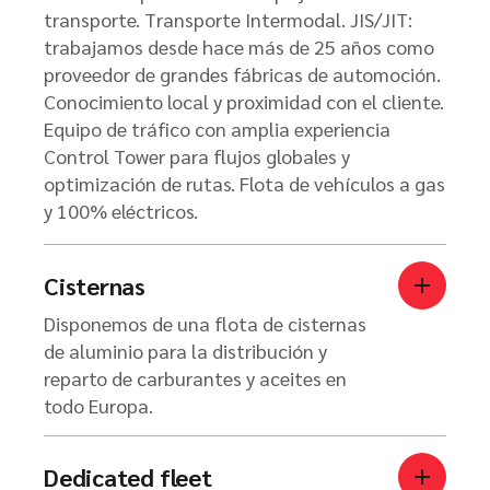
transporte. Transporte Intermodal. JIS/JIT:
trabajamos desde hace más de 25 años como
proveedor de grandes fábricas de automoción.
Conocimiento local y proximidad con el cliente.
Equipo de tráfico con amplia experiencia
Control Tower para flujos globales y
optimización de rutas. Flota de vehículos a gas
y 100% eléctricos.
Cisternas
Disponemos de una flota de cisternas
de aluminio para la distribución y
reparto de carburantes y aceites en
todo Europa.
Dedicated fleet