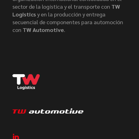
sector de la logística y el transporte con
TW
Logistics
y en la producción y entrega
secuencial de componentes para automoción
con
TW Automotive
.