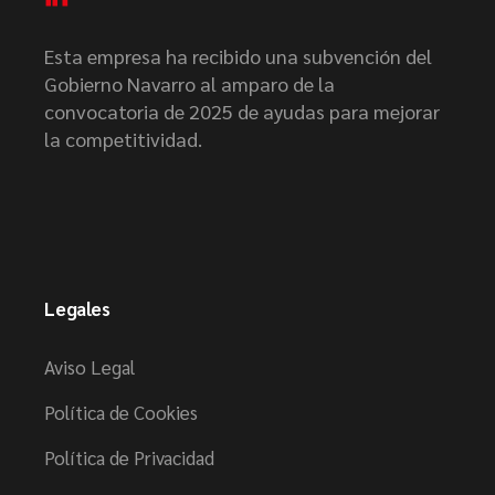
Esta empresa ha recibido una subvención del
Gobierno Navarro al amparo de la
convocatoria de 2025 de ayudas para mejorar
la competitividad.
Legales
Aviso Legal
Política de Cookies
Política de Privacidad