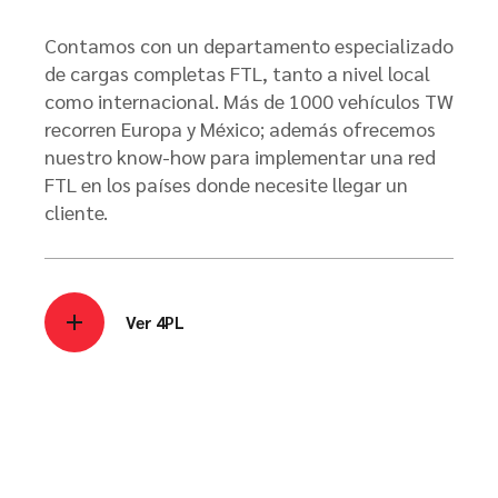
Contamos con un departamento especializado
de cargas completas FTL, tanto a nivel local
como internacional. Más de 1000 vehículos TW
recorren Europa y México; además ofrecemos
nuestro know-how para implementar una red
FTL en los países donde necesite llegar un
cliente.
Ver 4PL