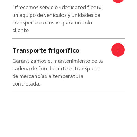
Ofrecemos servicio «dedicated fleet»,
un equipo de vehículos y unidades de
transporte exclusivo para un solo
cliente.
Transporte frigorífico
Garantizamos el mantenimiento de la
cadena de frío durante el transporte
de mercancías a temperatura
controlada.