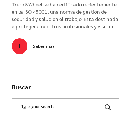
Truck&Wheel se ha certificado recientemente
en la ISO 45001, una norma de gestión de
seguridad y salud en el trabajo. Está destinada
a proteger a nuestros profesionales y visitan
Saber mas
Buscar