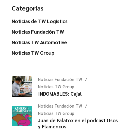
Categorías
Noticias de TW Logistics
Noticias Fundación TW
Noticias TW Automotive
Noticias TW Group
Noticias Fundación TW
Noticias TW Group
INDOMABLES: Cajal
Noticias Fundación TW
Noticias TW Group
Juan de Palafox en el podcast Osos
y Flamencos