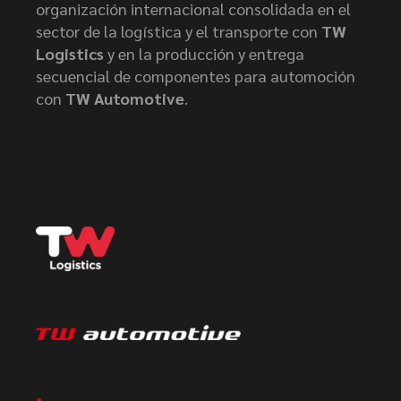
organización internacional consolidada en el
sector de la logística y el transporte con
TW
Logistics
y en la producción y entrega
secuencial de componentes para automoción
con
TW Automotive
.