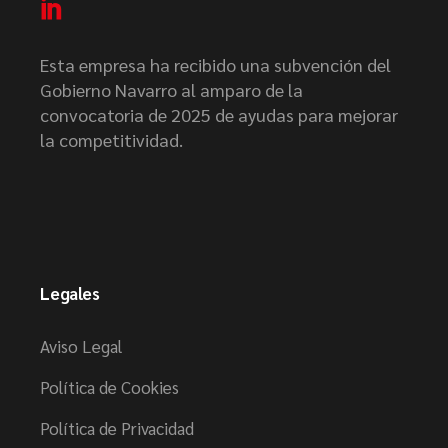
Esta empresa ha recibido una subvención del
Gobierno Navarro al amparo de la
convocatoria de 2025 de ayudas para mejorar
la competitividad.
Legales
Aviso Legal
Política de Cookies
Política de Privacidad