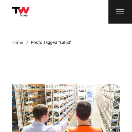
Home
Posts tagged "salud"