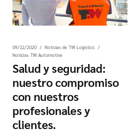
09/12/2020
Noticias de TW Logistics
Noticias TW Automotive
Salud y seguridad:
nuestro compromiso
con nuestros
profesionales y
clientes.