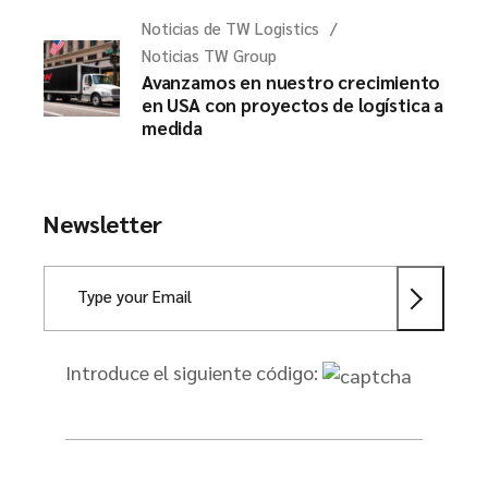
Noticias de TW Logistics
Noticias TW Group
Avanzamos en nuestro crecimiento
en USA con proyectos de logística a
medida
Newsletter
Introduce el siguiente código: