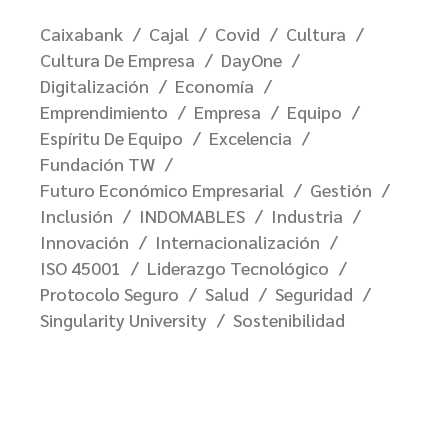
Caixabank
Cajal
Covid
Cultura
Cultura De Empresa
DayOne
Digitalización
Economía
Emprendimiento
Empresa
Equipo
Espíritu De Equipo
Excelencia
Fundación TW
Futuro Económico Empresarial
Gestión
Inclusión
INDOMABLES
Industria
Innovación
Internacionalización
ISO 45001
Liderazgo Tecnológico
Protocolo Seguro
Salud
Seguridad
Singularity University
Sostenibilidad