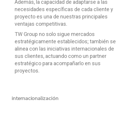
Además, la capacidad de adaptarse a las
necesidades específicas de cada cliente y
proyecto es una de nuestras principales
ventajas competitivas.
TW Group no solo sigue mercados
estratégicamente establecidos; también se
alinea con las iniciativas internacionales de
sus clientes, actuando como un partner
estratégico para acompañarlo en sus
proyectos.
internacionalización