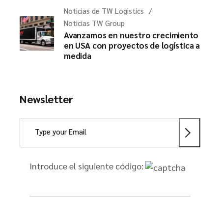
Noticias de TW Logistics
Noticias TW Group
Avanzamos en nuestro crecimiento
en USA con proyectos de logística a
medida
Newsletter
Introduce el siguiente código: