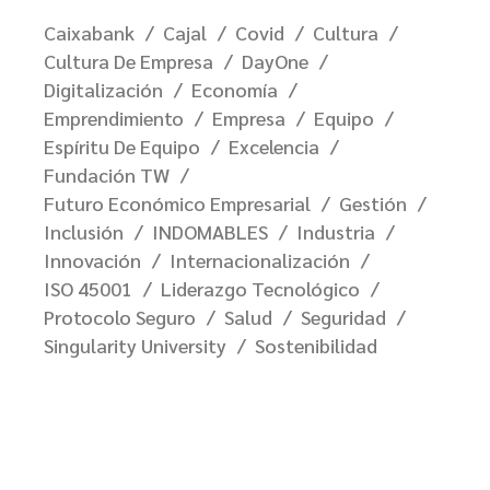
Caixabank
Cajal
Covid
Cultura
Cultura De Empresa
DayOne
Digitalización
Economía
Emprendimiento
Empresa
Equipo
Espíritu De Equipo
Excelencia
Fundación TW
Futuro Económico Empresarial
Gestión
Inclusión
INDOMABLES
Industria
Innovación
Internacionalización
ISO 45001
Liderazgo Tecnológico
Protocolo Seguro
Salud
Seguridad
Singularity University
Sostenibilidad