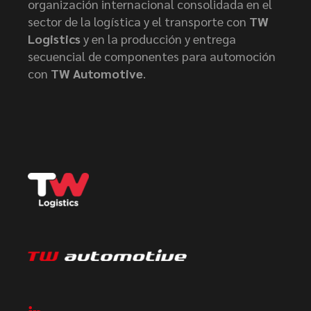
organización internacional consolidada en el
sector de la logística y el transporte con
TW
Logistics
y en la producción y entrega
secuencial de componentes para automoción
con
TW Automotive
.