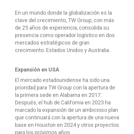
En un mundo donde la globalización es la
clave del crecimiento, TW Group, con más
de 25 años de experiencia, consolida su
presencia como operador logístico en dos
mercados estratégicos de gran
crecimiento: Estados Unidos y Australia.
Expansión en USA
El mercado estadounidense ha sido una
prioridad para TW Group con la apertura de
la primera sede en Alabama en 2017.
Después, el hub de California en 2023 ha
marcado la expansión de un ambicioso plan
que continuará con la apertura de una nueva
base en Houston en 2024 y otros proyectos
para los próximos años.