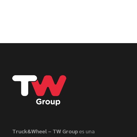
Truck&Wheel – TW Group
es una