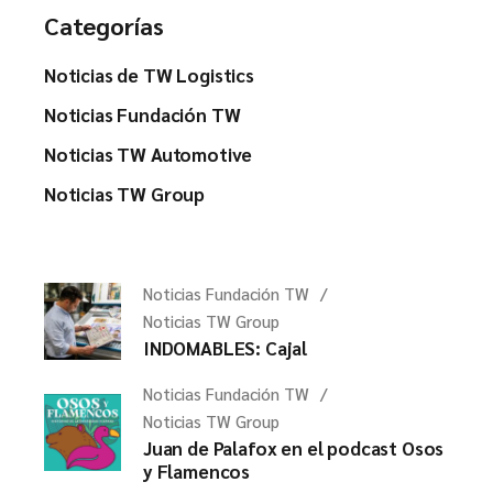
Categorías
Noticias de TW Logistics
Noticias Fundación TW
Noticias TW Automotive
Noticias TW Group
Noticias Fundación TW
Noticias TW Group
INDOMABLES: Cajal
Noticias Fundación TW
Noticias TW Group
Juan de Palafox en el podcast Osos
y Flamencos