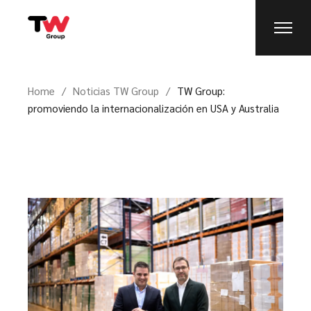
Home
Noticias TW Group
TW Group:
promoviendo la internacionalización en USA y Australia