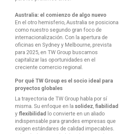
Australia: el comienzo de algo nuevo
En el otro hemisferio, Australia se posiciona
como nuestro segundo gran foco de
internacionalización. Con la apertura de
oficinas en Sydney y Melbourne, prevista
para 2025, en TW Group buscamos
capitalizar las oportunidades en el
creciente comercio regional.
Por qué TW Group es el socio ideal para
proyectos globales
La trayectoria de TW Group habla por sí
misma. Su enfoque en la
solidez
,
fiabilidad
y
flexibilidad
lo convierte en un aliado
indispensable para grandes empresas que
exigen estándares de calidad impecables.