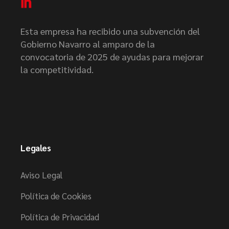
Esta empresa ha recibido una subvención del
Gobierno Navarro al amparo de la
convocatoria de 2025 de ayudas para mejorar
la competitividad.
Legales
Aviso Legal
Política de Cookies
Política de Privacidad