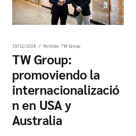
10/12/2024
Noticias TW Group
TW Group:
promoviendo la
internacionalizació
n en USA y
Australia