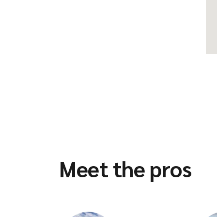
Meet the pros