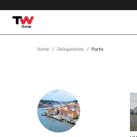
Home
Delegaciones
Porto