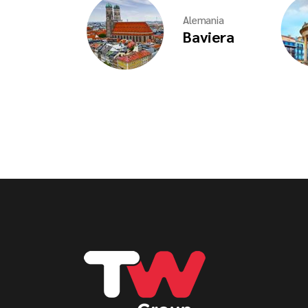
Alemania
Baviera