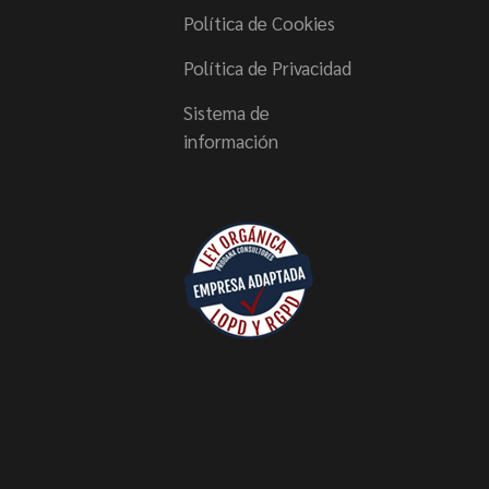
Política de Cookies
Política de Privacidad
Sistema de
información