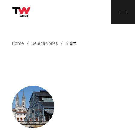
Home
Delegaciones
Niort