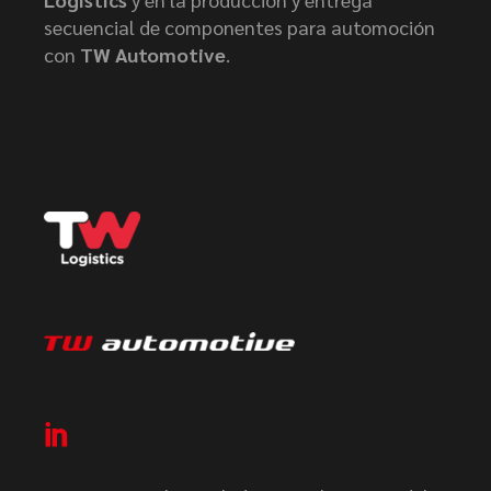
secuencial de componentes para automoción
con
TW Automotive
.