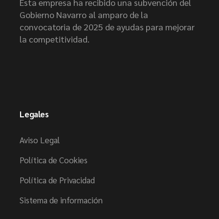
Esta empresa ha recibido una subvención del
Gobierno Navarro al amparo de la
convocatoria de 2025 de ayudas para mejorar
la competitividad.
Legales
Aviso Legal
Política de Cookies
Política de Privacidad
Sistema de información