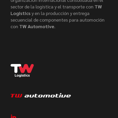
sector de la logística y el transporte con
TW
Logistics
y en la producción y entrega
secuencial de componentes para automoción
con
TW Automotive
.