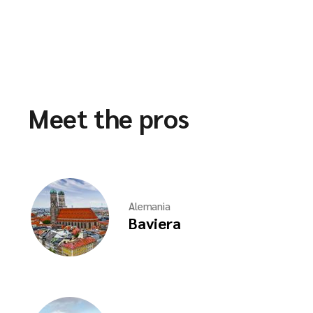
Meet the pros
Alemania
Baviera