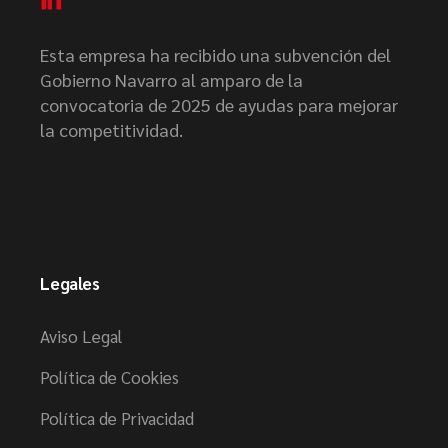
Esta empresa ha recibido una subvención del
Gobierno Navarro al amparo de la
convocatoria de 2025 de ayudas para mejorar
la competitividad.
Legales
Aviso Legal
Política de Cookies
Política de Privacidad