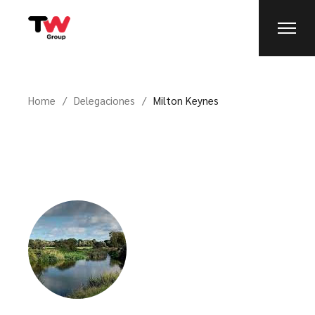
Home
Delegaciones
Milton Keynes