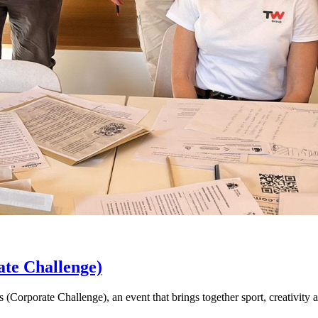
te Challenge)
s (Corporate Challenge), an event that brings together sport, creativity