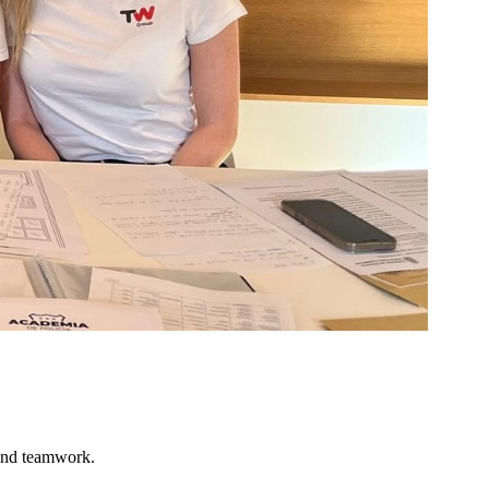
 and teamwork.