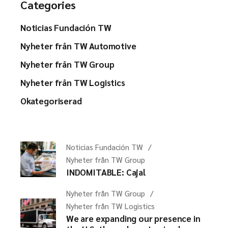
Categories
Noticias Fundación TW
Nyheter från TW Automotive
Nyheter från TW Group
Nyheter från TW Logistics
Okategoriserad
Noticias Fundación TW
Nyheter från TW Group
INDOMITABLE: Cajal
Nyheter från TW Group
Nyheter från TW Logistics
We are expanding our presence in