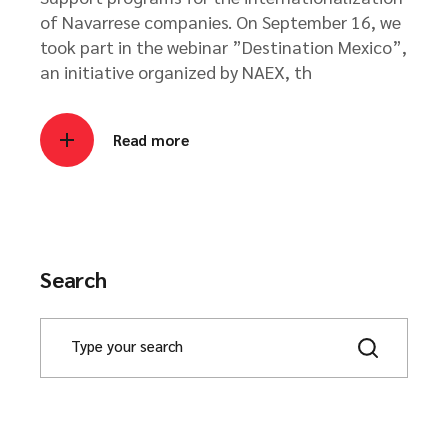
of Navarrese companies. On September 16, we
took part in the webinar ”Destination Mexico”,
an initiative organized by NAEX, th
Read more
Search