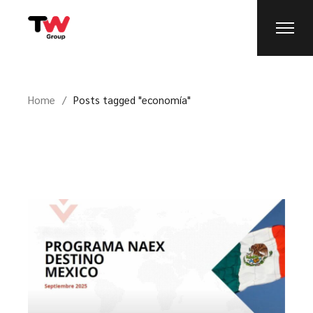
Home
Posts tagged "economía"