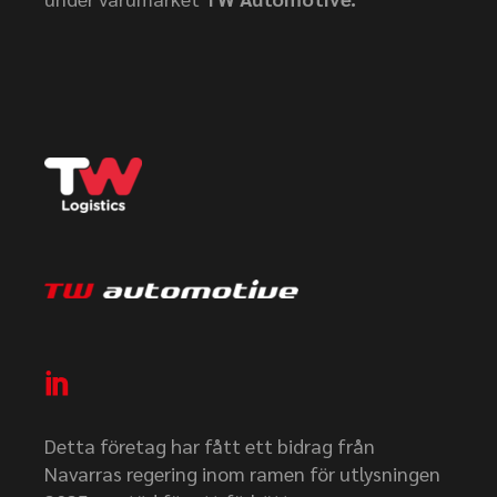
Detta företag har fått ett bidrag från
Navarras regering inom ramen för utlysningen