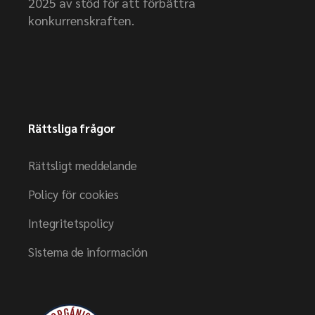
2025 av stöd för att förbättra
konkurrenskraften.
Rättsliga frågor
Rättsligt meddelande
Policy för cookies
Integritetspolicy
Sistema de información