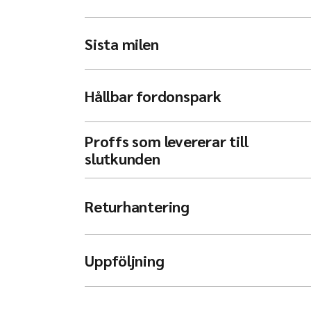
Sista milen
Hållbar fordonspark
Proffs som levererar till
slutkunden
Returhantering
Uppföljning