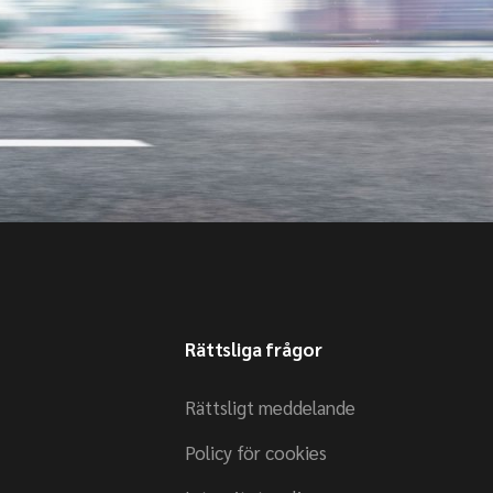
Rättsliga frågor
Rättsligt meddelande
Policy för cookies