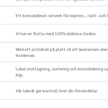
Ett konsoliderat nätverk för express-, natt- och 
Vi har en flotta med 100% eldrivna fordon.
Med ett protokoll på plats så att leveransen sker
incidenser.
Lokal mottagning, sortering och konsolidering 
köp.
Vår teknik ger kontroll över din försändelse.