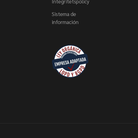
Integritetspolicy
Sistema de
información