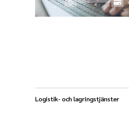
Logistik- och lagringstjänster