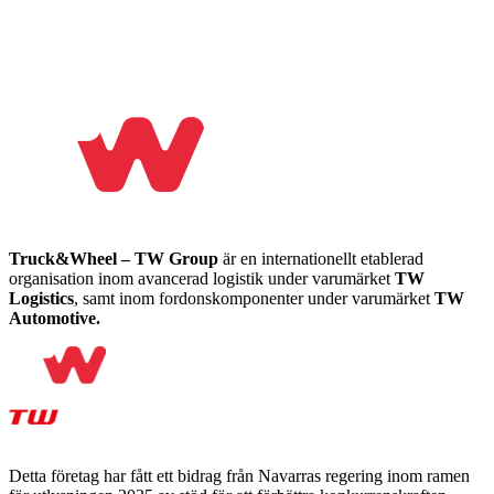
Truck&Wheel – TW Group
är en internationellt etablerad
organisation inom avancerad logistik under varumärket
TW
Logistics
, samt inom fordonskomponenter under varumärket
TW
Automotive.
Detta företag har fått ett bidrag från Navarras regering inom ramen