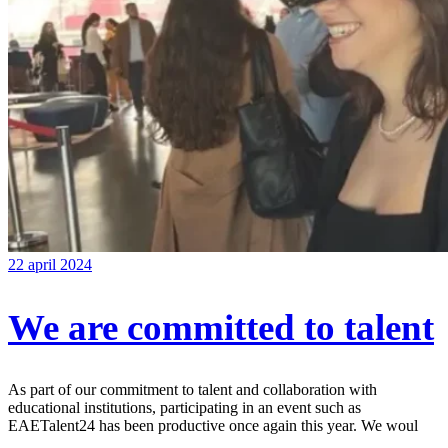
22 april 2024
We are committed to talent
As part of our commitment to talent and collaboration with
educational institutions, participating in an event such as
EAETalent24 has been productive once again this year. We woul