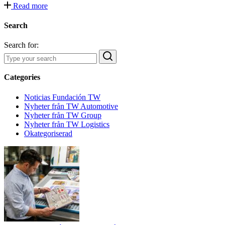
Read more
Search
Search for:
Categories
Noticias Fundación TW
Nyheter från TW Automotive
Nyheter från TW Group
Nyheter från TW Logistics
Okategoriserad