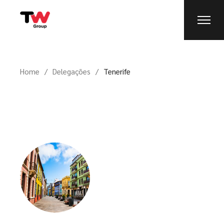
Home
Delegações
Tenerife