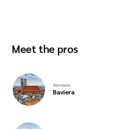
Meet the pros
Alemania
Baviera