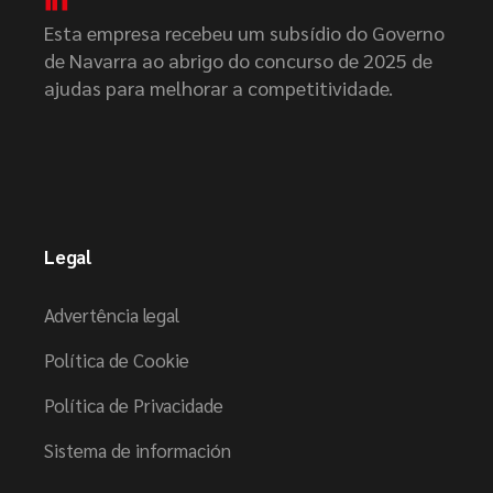
Esta empresa recebeu um subsídio do Governo
de Navarra ao abrigo do concurso de 2025 de
ajudas para melhorar a competitividade.
Legal
Advertência legal
Política de Cookie
Política de Privacidade
Sistema de información