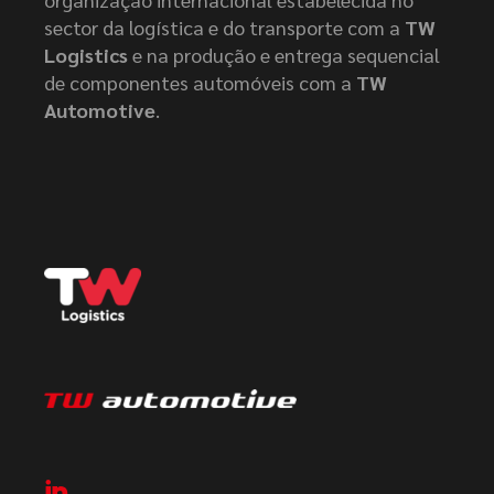
sector da logística e do transporte com a
TW
Logistics
e na produção e entrega sequencial
de componentes automóveis com a
TW
Automotive
.