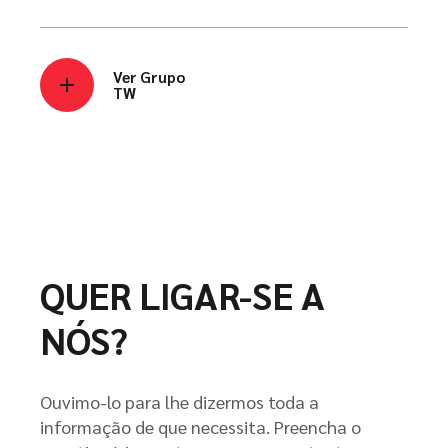
Ver Grupo
TW
QUER LIGAR-SE A
NÓS?
Ouvimo-lo para lhe dizermos toda a
informação de que necessita. Preencha o