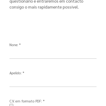
questionário e entraremos em contacto
consigo o mais rapidamente possível.
None: *
Apelido: *
C.V. em formato PDF: *