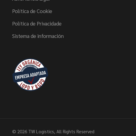
Política de Cookie
Política de Privacidade
Sistema de información
© 2026
TW Logistics
, All Rights Reserved