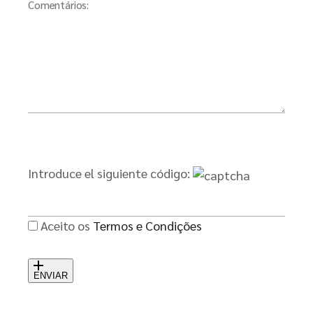
Comentários:
Introduce el siguiente código:
Aceito os
Termos e Condições
ENVIAR