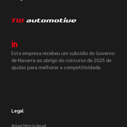
Esta empresa recebeu um subsídio do Governo
de Navarra ao abrigo do concurso de 2025 de
ajudas para melhorar a competitividade.
Legal
Advertência legal