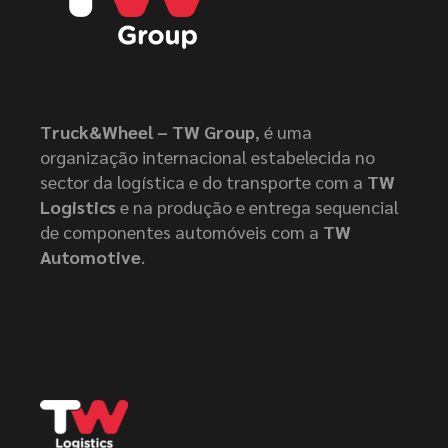
Truck&Wheel – TW Group
, é uma
organização internacional estabelecida no
sector da logística e do transporte com a
TW
Logistics
e na produção e entrega sequencial
de componentes automóveis com a
TW
Automotive
.