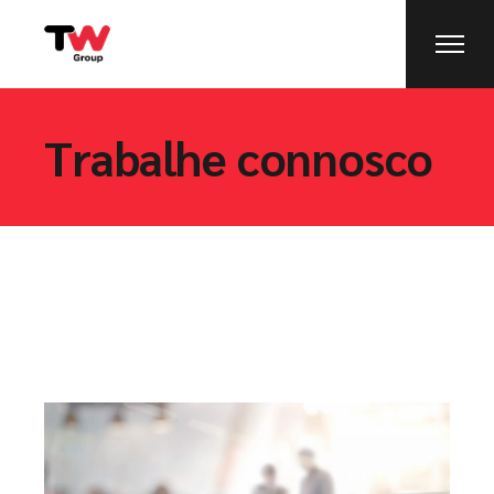
Trabalhe connosco