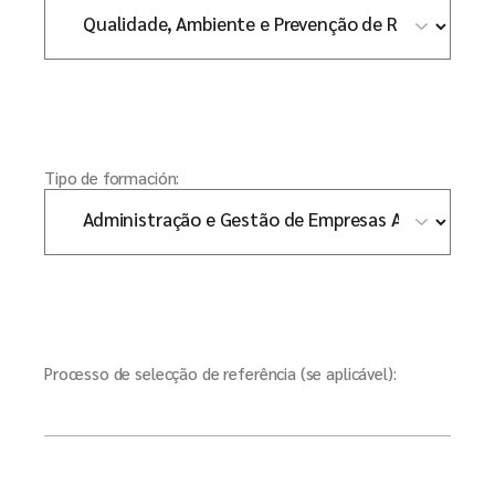
Tipo de formación:
Processo de selecção de referência (se aplicável):