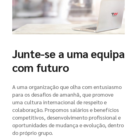
Junte-se a uma equipa
com futuro
A uma organização que olha com entusiasmo
para os desafios de amanhã, que promove
uma cultura internacional de respeito e
colaboração. Propomos salários e benefícios
competitivos, desenvolvimento profissional e
oportunidades de mudança e evolução, dentro
do próprio grupo.