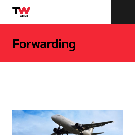
Forwarding