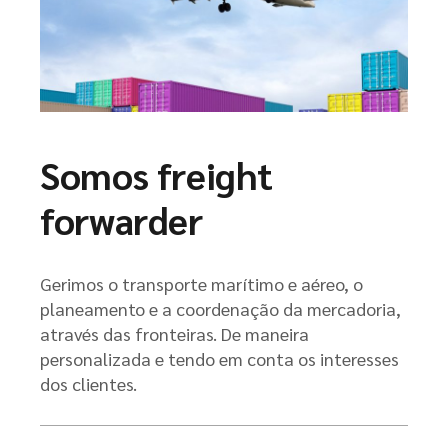
Somos freight
forwarder
Gerimos o transporte marítimo e aéreo, o
planeamento e a coordenação da mercadoria,
através das fronteiras. De maneira
personalizada e tendo em conta os interesses
dos clientes.