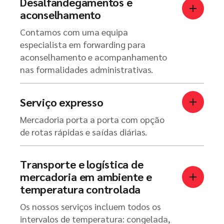
Desalfandegamentos e
aconselhamento
Contamos com uma equipa
especialista em forwarding para
aconselhamento e acompanhamento
nas formalidades administrativas.
Serviço expresso
Mercadoria porta a porta com opção
de rotas rápidas e saídas diárias.
Transporte e logística de
mercadoria em ambiente e
temperatura controlada
Os nossos serviços incluem todos os
intervalos de temperatura: congelada,