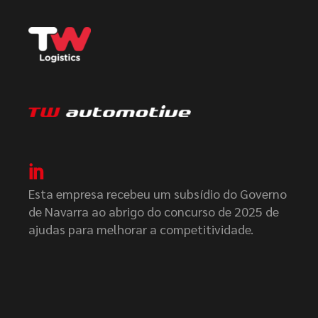
Esta empresa recebeu um subsídio do Governo
de Navarra ao abrigo do concurso de 2025 de
ajudas para melhorar a competitividade.