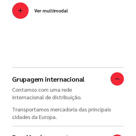
Ver multimodal
Grupagem internacional
Contamos com uma rede
internacional de distribuição.
Transportamos mercadoria das principais
cidades da Europa.