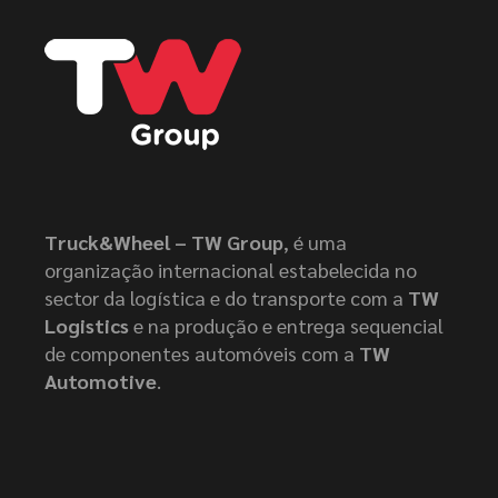
Truck&Wheel – TW Group
, é uma
organização internacional estabelecida no
sector da logística e do transporte com a
TW
Logistics
e na produção e entrega sequencial
de componentes automóveis com a
TW
Automotive
.