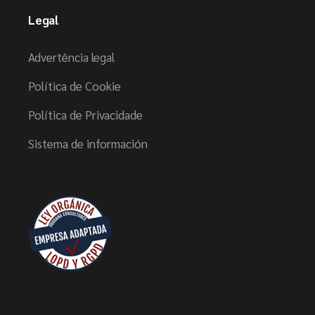
Legal
Advertência legal
Política de Cookie
Política de Privacidade
Sistema de información