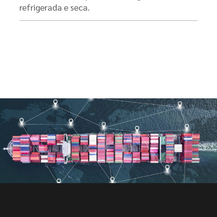
refrigerada e seca.