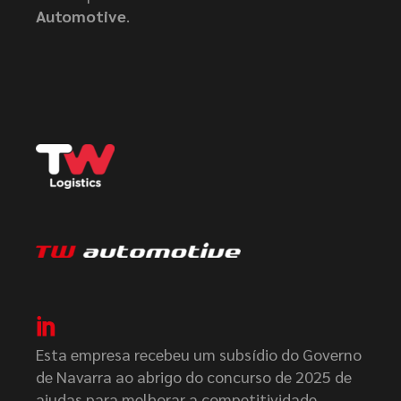
Automotive
.
Esta empresa recebeu um subsídio do Governo
de Navarra ao abrigo do concurso de 2025 de
ajudas para melhorar a competitividade.