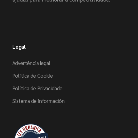
Legal
Advertência legal
Política de Cookie
Política de Privacidade
Sistema de información