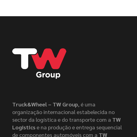
Truck&Wheel – TW Group
, é uma
organização internacional estabelecida no
sector da logística e do transporte com a
TW
Logistics
e na produção e entrega sequencial
de componentes automóveis com a
TW