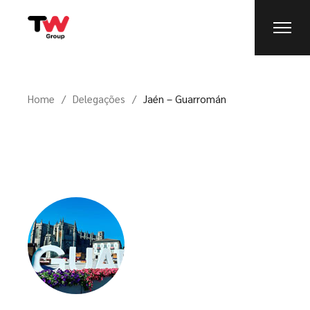
Home
Delegações
Jaén – Guarromán