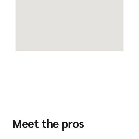
Meet the pros