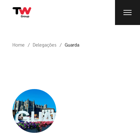
Home
Delegações
Guarda