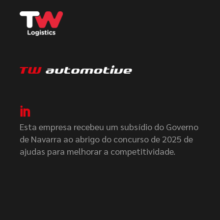
Esta empresa recebeu um subsídio do Governo
de Navarra ao abrigo do concurso de 2025 de
ajudas para melhorar a competitividade.