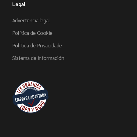
Legal
Advertência legal
Política de Cookie
Política de Privacidade
Sistema de información