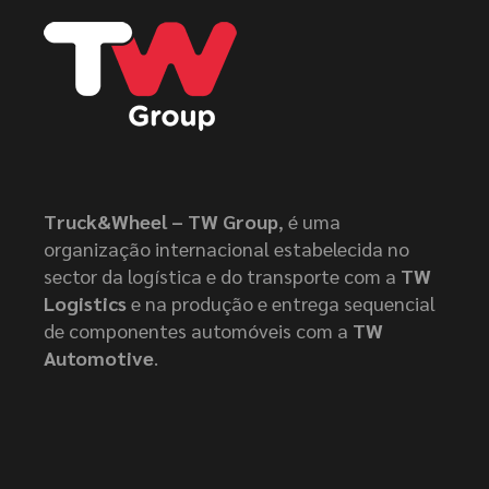
Truck&Wheel – TW Group
, é uma
organização internacional estabelecida no
sector da logística e do transporte com a
TW
Logistics
e na produção e entrega sequencial
de componentes automóveis com a
TW
Automotive
.