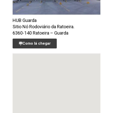
HUB Guarda
Sitio Nó Rodoviário da Ratoeira.
6360-140 Ratoeira – Guarda
Como lá chegar