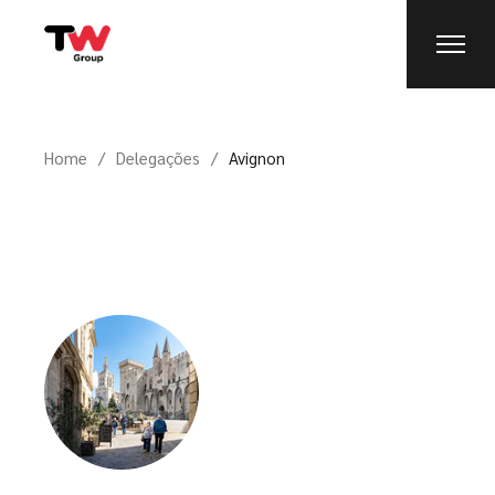
Home
Delegações
Avignon