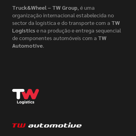
Truck&Wheel – TW Group
, é uma
organização internacional estabelecida no
sector da logística e do transporte com a
TW
Logistics
e na produção e entrega sequencial
de componentes automóveis com a
TW
Automotive
.