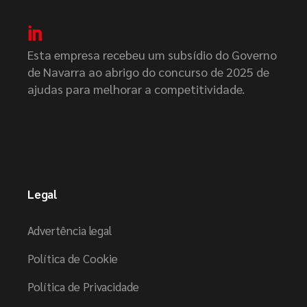
Esta empresa recebeu um subsídio do Governo
de Navarra ao abrigo do concurso de 2025 de
ajudas para melhorar a competitividade.
Legal
Advertência legal
Política de Cookie
Política de Privacidade