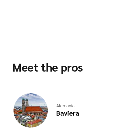
Meet the pros
Alemania
Baviera