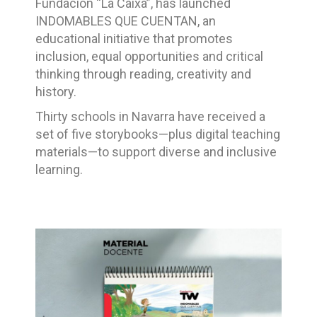
Fundación “La Caixa”, has launched
INDOMABLES QUE CUENTAN, an
educational initiative that promotes
inclusion, equal opportunities and critical
thinking through reading, creativity and
history.
Thirty schools in Navarra have received a
set of five storybooks—plus digital teaching
materials—to support diverse and inclusive
learning.