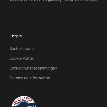
Legals
Rechtshinweis
Cookie Politik
Datenschutzbestimmungen
Sistema de información