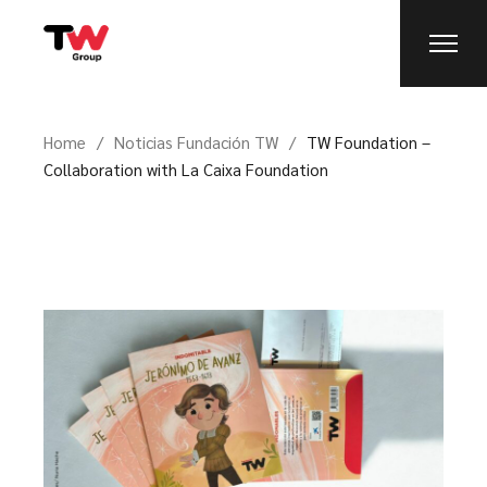
Home
Noticias Fundación TW
TW Foundation –
Collaboration with La Caixa Foundation