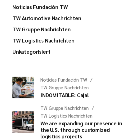
Noticias Fundación TW
TW Automotive Nachrichten
TW Gruppe Nachrichten
TW Logistics Nachrichten
Unkategorisiert
Noticias Fundación TW
TW Gruppe Nachrichten
INDOMITABLE: Cajal
TW Gruppe Nachrichten
TW Logistics Nachrichten
We are expanding our presence in
the U.S. through customized
logistics projects