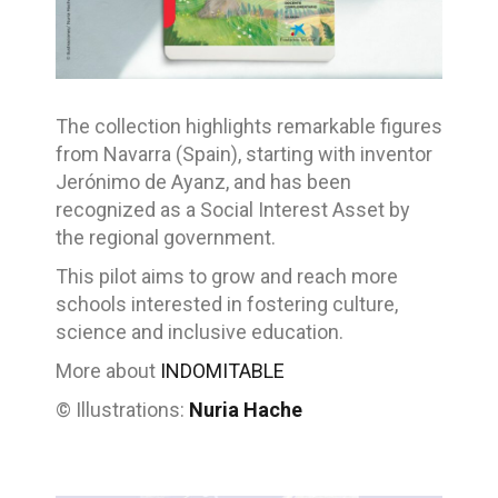
The collection highlights remarkable figures
from Navarra (Spain), starting with inventor
Jerónimo de Ayanz, and has been
recognized as a Social Interest Asset by
the regional government.
This pilot aims to grow and reach more
schools interested in fostering culture,
science and inclusive education.
More about
INDOMITABLE
© Illustrations:
Nuria Hache