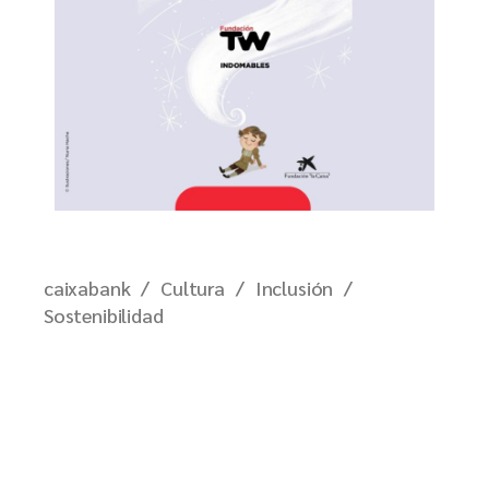
caixabank
Cultura
Inclusión
Sostenibilidad