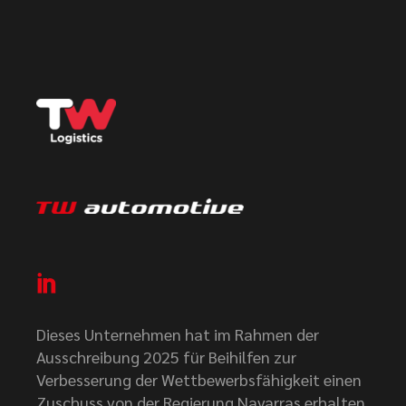
Dieses Unternehmen hat im Rahmen der
Ausschreibung 2025 für Beihilfen zur
Verbesserung der Wettbewerbsfähigkeit einen
Zuschuss von der Regierung Navarras erhalten.