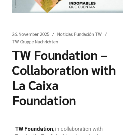
26. November 2025
Noticias Fundación TW
TW Gruppe Nachrichten
TW Foundation –
Collaboration with
La Caixa
Foundation
TW Foundation
, in collaboration with