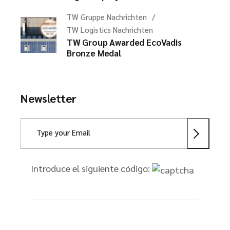
TW Gruppe Nachrichten
TW Logistics Nachrichten
TW Group Awarded EcoVadis
Bronze Medal
Newsletter
Introduce el siguiente código: