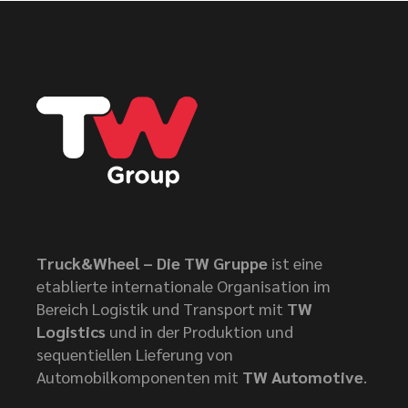
Truck&Wheel – Die TW Gruppe
ist eine
etablierte internationale Organisation im
Bereich Logistik und Transport mit
TW
Logistics
und in der Produktion und
sequentiellen Lieferung von
Automobilkomponenten mit
TW Automotive
.