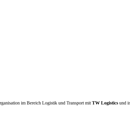
 Organisation im Bereich Logistik und Transport mit
TW Logistics
und in