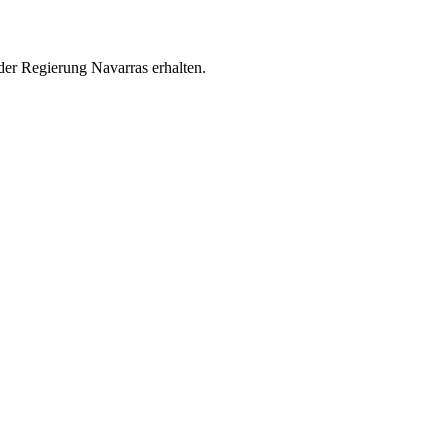
er Regierung Navarras erhalten.