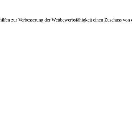
lfen zur Verbesserung der Wettbewerbsfähigkeit einen Zuschuss von d