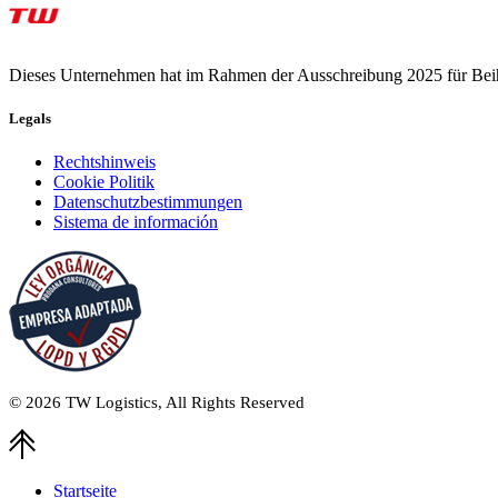
Dieses Unternehmen hat im Rahmen der Ausschreibung 2025 für Beihi
Legals
Rechtshinweis
Cookie Politik
Datenschutzbestimmungen
Sistema de información
© 2026
TW Logistics
, All Rights Reserved
Startseite