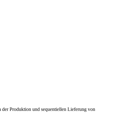
 der Produktion und sequentiellen Lieferung von