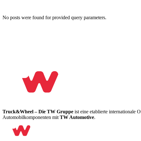
No posts were found for provided query parameters.
Truck&Wheel – Die TW Gruppe
ist eine etablierte internationale
Automobilkomponenten mit
TW Automotive
.