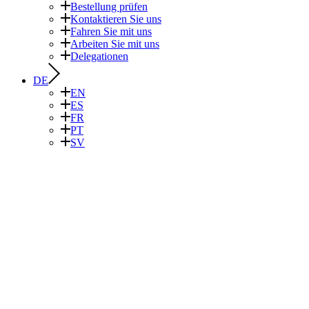
Bestellung prüfen
Kontaktieren Sie uns
Fahren Sie mit uns
Arbeiten Sie mit uns
Delegationen
DE
EN
ES
FR
PT
SV