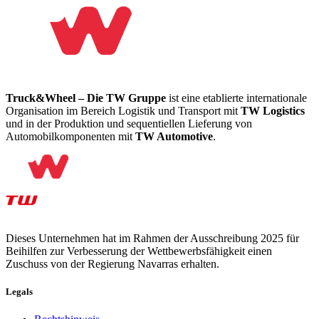
Truck&Wheel – Die TW Gruppe
ist eine etablierte internationale
Organisation im Bereich Logistik und Transport mit
TW Logistics
und in der Produktion und sequentiellen Lieferung von
Automobilkomponenten mit
TW Automotive
.
Dieses Unternehmen hat im Rahmen der Ausschreibung 2025 für
Beihilfen zur Verbesserung der Wettbewerbsfähigkeit einen
Zuschuss von der Regierung Navarras erhalten.
Legals