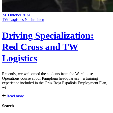
24. Oktober 2024
TW Logistics Nachrichten
Driving Specialization:
Red Cross and TW
Logistics
Recently, we welcomed the students from the Warehouse
Operations course at our Pamplona headquarters—a training
experience included in the Cruz Roja Española Employment Plan,
wi
Read more
Search