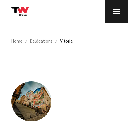
Home
Délégations
Vitoria