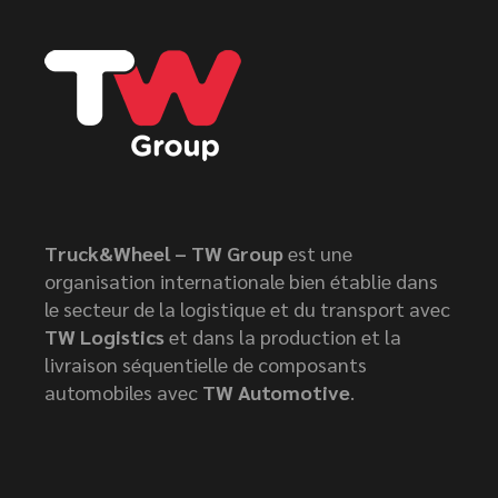
Truck&Wheel – TW Group
est une
organisation internationale bien établie dans
le secteur de la logistique et du transport avec
TW Logistics
et dans la production et la
livraison séquentielle de composants
automobiles avec
TW Automotive
.