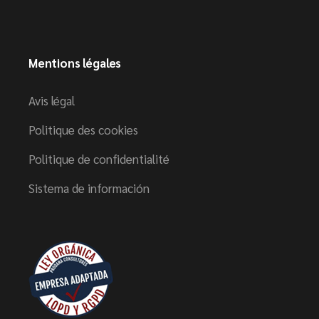
Mentions légales
Avis légal
Politique des cookies
Politique de confidentialité
Sistema de información