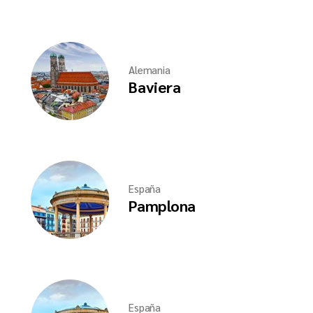
Alemania
Baviera
España
Pamplona
España