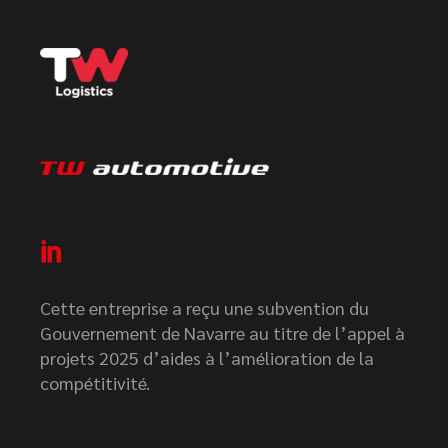
Cette entreprise a reçu une subvention du
Gouvernement de Navarre au titre de l’appel à
projets 2025 d’aides à l’amélioration de la
compétitivité.