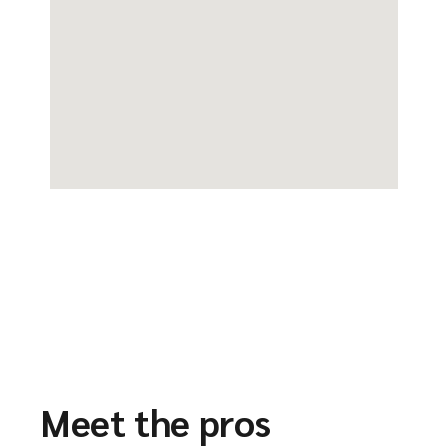
Meet the pros