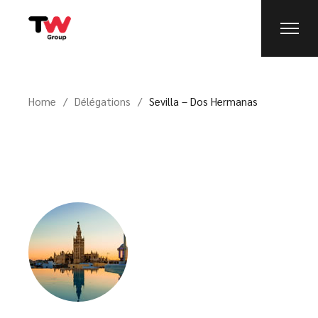
Home
Délégations
Sevilla – Dos Hermanas