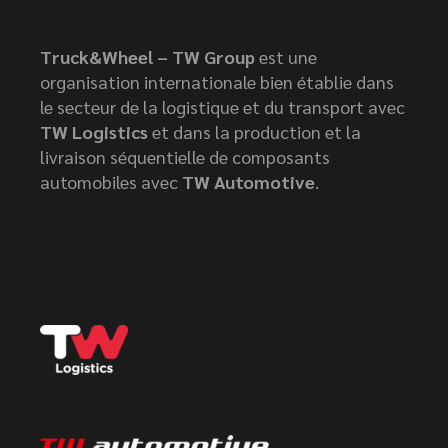
Truck&Wheel – TW Group
est une
organisation internationale bien établie dans
le secteur de la logistique et du transport avec
TW Logistics
et dans la production et la
livraison séquentielle de composants
automobiles avec
TW Automotive
.