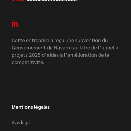
Cette entreprise a reçu une subvention du
Gouvernement de Navarre au titre de l’appel à
projets 2025 d’aides à l’amélioration de la
compétitivité.
Mentions légales
Avis légal