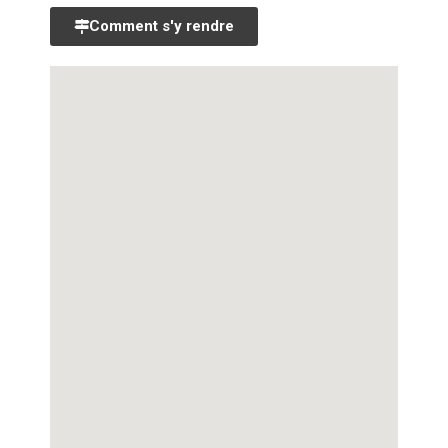
Comment s'y rendre