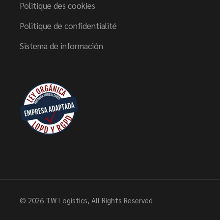
Politique des cookies
Politique de confidentialité
Sistema de información
© 2026
TW Logistics
, All Rights Reserved