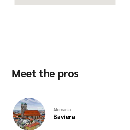
Meet the pros
Alemania
Baviera