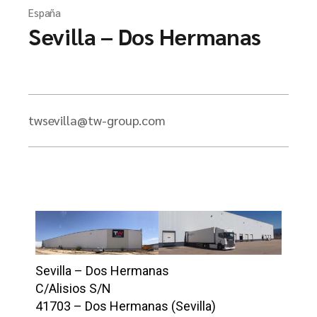
España
Sevilla – Dos Hermanas
twsevilla@tw-group.com
Sevilla – Dos Hermanas
C/Alisios S/N
41703 – Dos Hermanas (Sevilla)