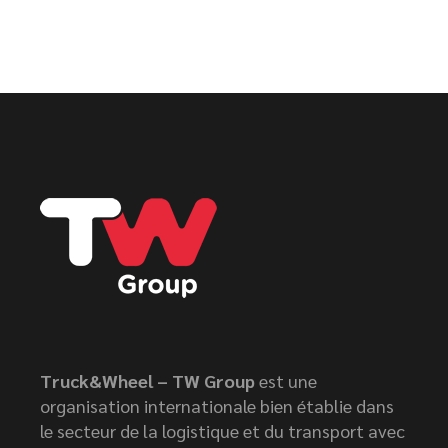
Truck&Wheel – TW Group
est une
organisation internationale bien établie dans
le secteur de la logistique et du transport avec