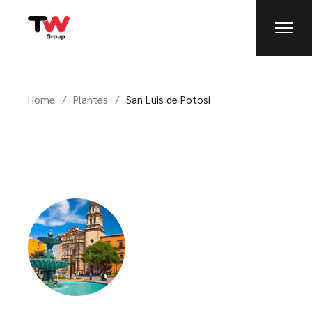
Home
Plantes
San Luis de Potosi