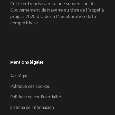
Cette entreprise a reçu une subvention du
Gouvernement de Navarre au titre de l’appel à
projets 2025 d’aides à l’amélioration de la
compétitivité.
Mentions légales
Avis légal
Politique des cookies
Politique de confidentialité
Sistema de información