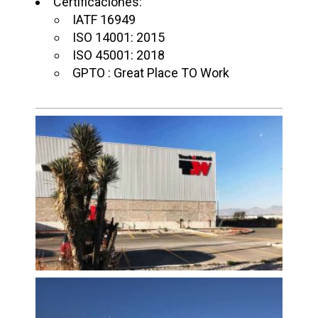
Certificaciones:
IATF 16949
ISO 14001: 2015
ISO 45001: 2018
GPTO : Great Place TO Work