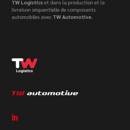
TW Logistics
et dans la production et la
livraison séquentielle de composants
automobiles avec
TW Automotive
.