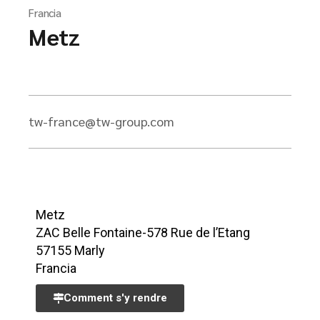
Francia
Metz
tw-france@tw-group.com
Metz
ZAC Belle Fontaine-578 Rue de l’Etang
57155 Marly
Francia
Comment s'y rendre