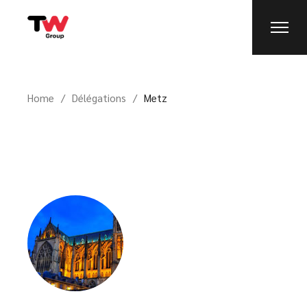
Home
Délégations
Metz