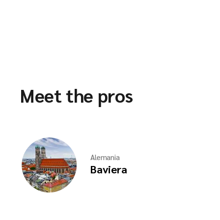
Meet the pros
Alemania
Baviera