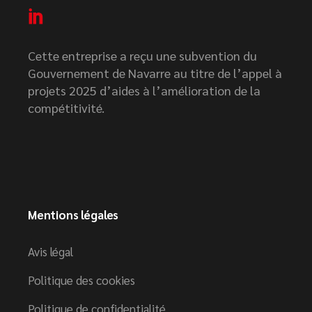
Cette entreprise a reçu une subvention du
Gouvernement de Navarre au titre de l’appel à
projets 2025 d’aides à l’amélioration de la
compétitivité.
Mentions légales
Avis légal
Politique des cookies
Politique de confidentialité