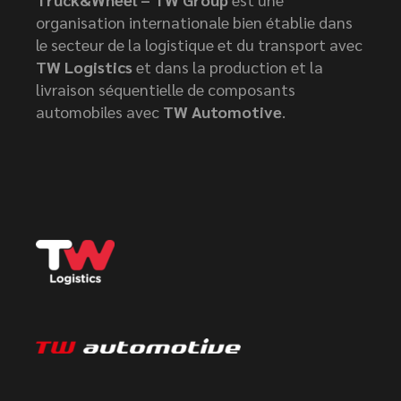
organisation internationale bien établie dans
le secteur de la logistique et du transport avec
TW Logistics
et dans la production et la
livraison séquentielle de composants
automobiles avec
TW Automotive
.