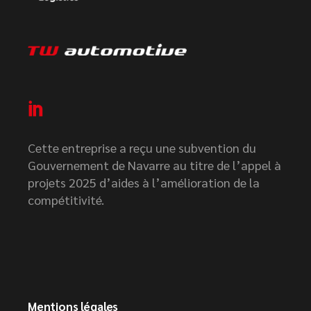
Cette entreprise a reçu une subvention du
Gouvernement de Navarre au titre de l’appel à
projets 2025 d’aides à l’amélioration de la
compétitivité.
Mentions légales