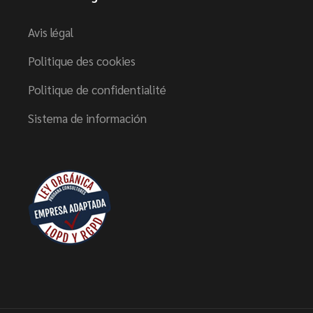
Avis légal
Politique des cookies
Politique de confidentialité
Sistema de información