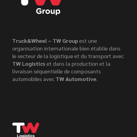
Truck&Wheel – TW Group
est une
organisation internationale bien établie dans
le secteur de la logistique et du transport avec
TW Logistics
et dans la production et la
livraison séquentielle de composants
automobiles avec
TW Automotive
.