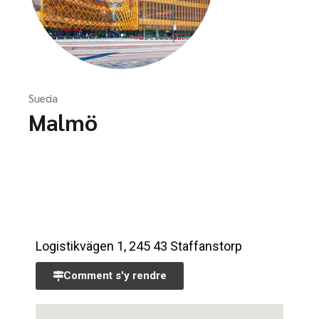
Suecia
Malmö
Logistikvägen 1, 245 43 Staffanstorp
Comment s'y rendre