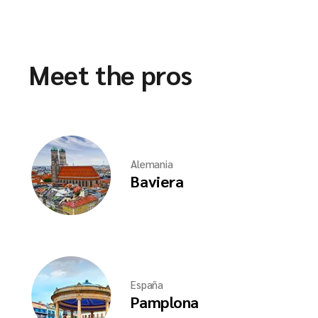
Meet the pros
Alemania
Baviera
España
Pamplona