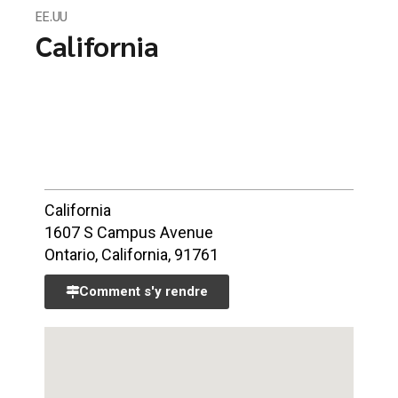
EE.UU
California
California
1607 S Campus Avenue
Ontario, California, 91761
Comment s'y rendre