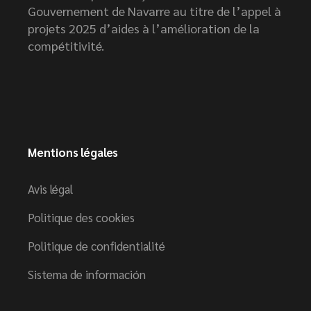
Gouvernement de Navarre au titre de l’appel à
projets 2025 d’aides à l’amélioration de la
compétitivité.
Mentions légales
Avis légal
Politique des cookies
Politique de confidentialité
Sistema de información