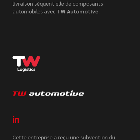
livraison séquentielle de composants
automobiles avec
TW Automotive
.
Cette entreprise a reçu une subvention du