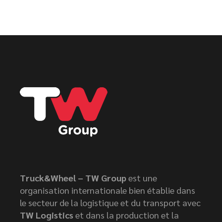
Truck&Wheel – TW Group
est une
organisation internationale bien établie dans
le secteur de la logistique et du transport avec
TW Logistics
et dans la production et la