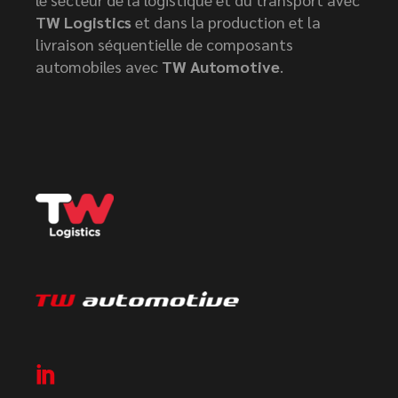
TW Logistics
et dans la production et la
livraison séquentielle de composants
automobiles avec
TW Automotive
.