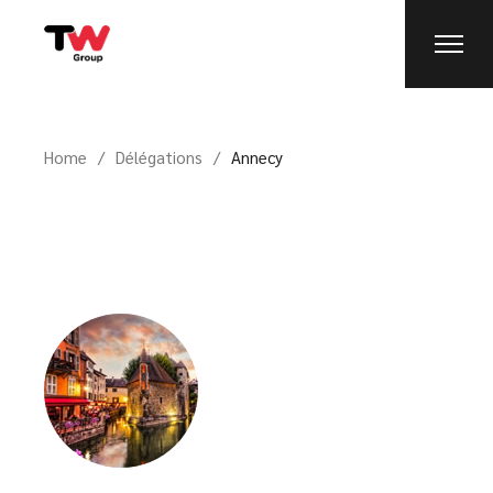
Home
Délégations
Annecy