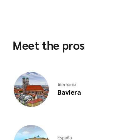
Meet the pros
Alemania
Baviera
España