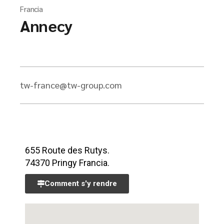
Francia
Annecy
tw-france@tw-group.com
655 Route des Rutys.
74370 Pringy Francia.
Comment s'y rendre