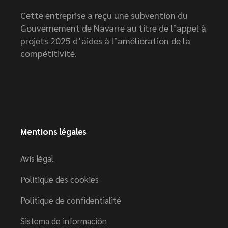
Cette entreprise a reçu une subvention du
Gouvernement de Navarre au titre de l’appel à
projets 2025 d’aides à l’amélioration de la
compétitivité.
Mentions légales
Avis légal
Politique des cookies
Politique de confidentialité
Sistema de información