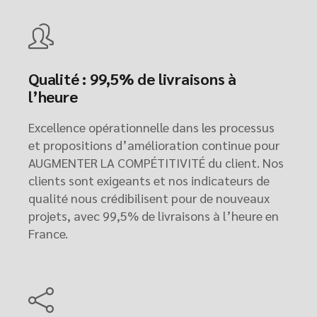
Qualité : 99,5% de livraisons à
l’heure
Excellence opérationnelle dans les processus
et propositions d’amélioration continue pour
AUGMENTER LA COMPÉTITIVITÉ du client. Nos
clients sont exigeants et nos indicateurs de
qualité nous crédibilisent pour de nouveaux
projets, avec 99,5% de livraisons à l’heure en
France.