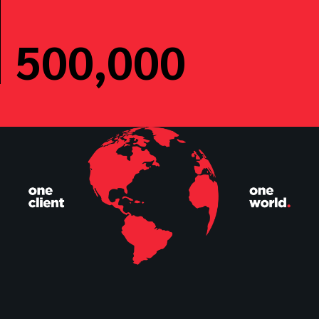
500,000