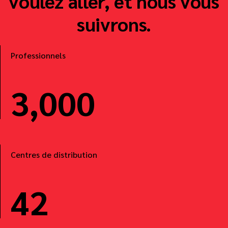
voulez aller, et nous vous
suivrons.
Professionnels
3,000
Centres de distribution
42