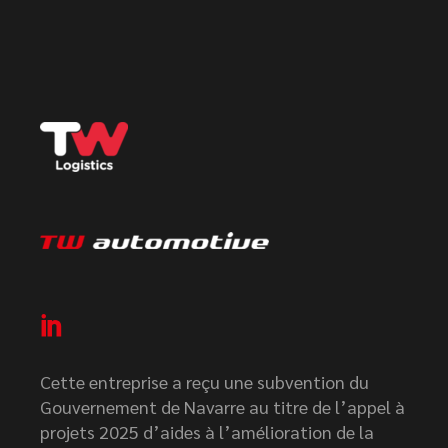
Cette entreprise a reçu une subvention du
Gouvernement de Navarre au titre de l’appel à
projets 2025 d’aides à l’amélioration de la