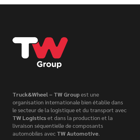
Truck&Wheel – TW Group
est une
organisation internationale bien établie dans
le secteur de la logistique et du transport avec
TW Logistics
et dans la production et la
livraison séquentielle de composants
automobiles avec
TW Automotive
.