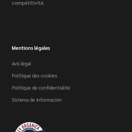
compétitivité.
Mentions légales
Avis légal
Politique des cookies
Politique de confidentialité
Sistema de información