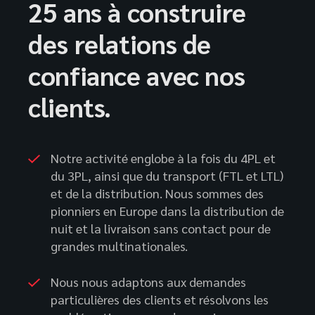
25 ans à construire
des relations de
confiance avec nos
clients.
Notre activité englobe à la fois du 4PL et
du 3PL, ainsi que du transport (FTL et LTL)
et de la distribution. Nous sommes des
pionniers en Europe dans la distribution de
nuit et la livraison sans contact pour de
grandes multinationales.
Nous nous adaptons aux demandes
particulières des clients et résolvons les