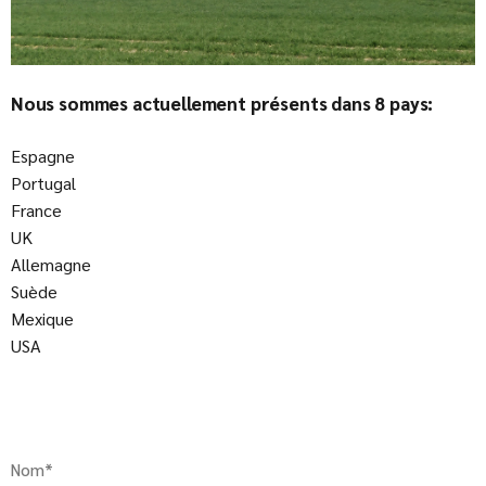
Nous sommes actuellement présents dans 8 pays:
Espagne
Portugal
France
UK
Allemagne
Suède
Mexique
USA
Nom*