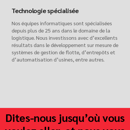
Technologie spécialisée
Nos équipes informatiques sont spécialisées
depuis plus de 25 ans dans le domaine de la
logistique. Nous investissons avec d’excellents
résultats dans le développement sur mesure de
systèmes de gestion de flotte, d’entrepôts et
d’automatisation d’usines, entre autres.
Dites-nous jusqu’où vous