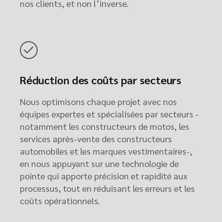
nos clients, et non l’inverse.
Réduction des coûts par secteurs
Nous optimisons chaque projet avec nos
équipes expertes et spécialisées par secteurs -
notamment les constructeurs de motos, les
services après-vente des constructeurs
automobiles et les marques vestimentaires-,
en nous appuyant sur une technologie de
pointe qui apporte précision et rapidité aux
processus, tout en réduisant les erreurs et les
coûts opérationnels.