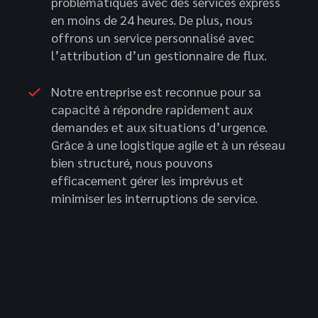
problématiques avec des services express
en moins de 24 heures. De plus, nous
offrons un service personnalisé avec
l’attribution d’un gestionnaire de flux.
Notre entreprise est reconnue pour sa
capacité à répondre rapidement aux
demandes et aux situations d’urgence.
Grâce à une logistique agile et à un réseau
bien structuré, nous pouvons
efficacement gérer les imprévus et
minimiser les interruptions de service.