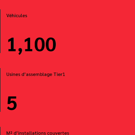
Véhicules
1,100
Usines d’assemblage Tier1
5
M² d’installations couvertes