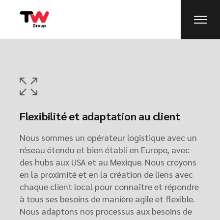
Flexibilité et adaptation au client
Nous sommes un opérateur logistique avec un
réseau étendu et bien établi en Europe, avec
des hubs aux USA et au Mexique. Nous croyons
en la proximité et en la création de liens avec
chaque client local pour connaître et répondre
à tous ses besoins de manière agile et flexible.
Nous adaptons nos processus aux besoins de