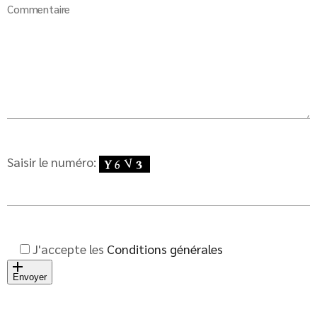
Commentaire
Saisir le numéro:
J'accepte les
Conditions générales
Envoyer